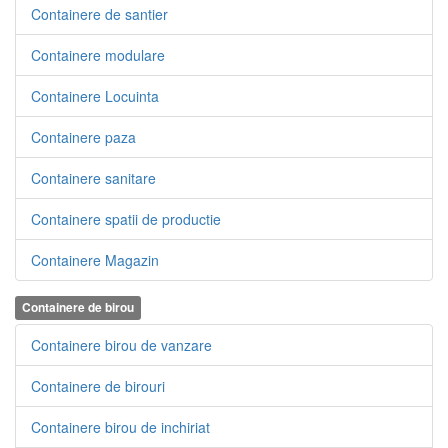
Containere de santier
Containere modulare
Containere Locuinta
Containere paza
Containere sanitare
Containere spatii de productie
Containere Magazin
Containere de birou
Containere birou de vanzare
Containere de birouri
Containere birou de inchiriat