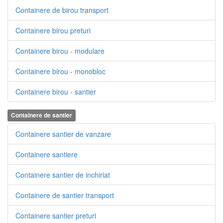
Containere de birou transport
Containere birou preturi
Containere birou - modulare
Containere birou - monobloc
Containere birou - santier
Containere de santier
Containere santier de vanzare
Containere santiere
Containere santier de inchiriat
Containere de santier transport
Containere santier preturi