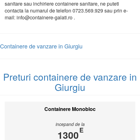
sanitare sau inchiriere containere sanitare, ne puteti
contacta la numarul de telefon 0723.569.929 sau prin e-
mail: info@containere-galati.ro .
Containere de vanzare in Giurgiu
Preturi containere de vanzare in
Giurgiu
Containere Monobloc
incepand de la
E
1300