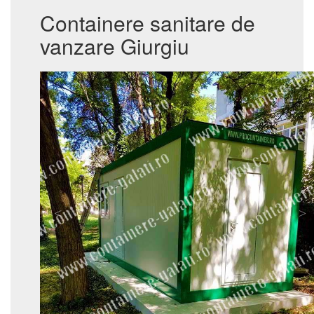
Containere sanitare de
vanzare Giurgiu