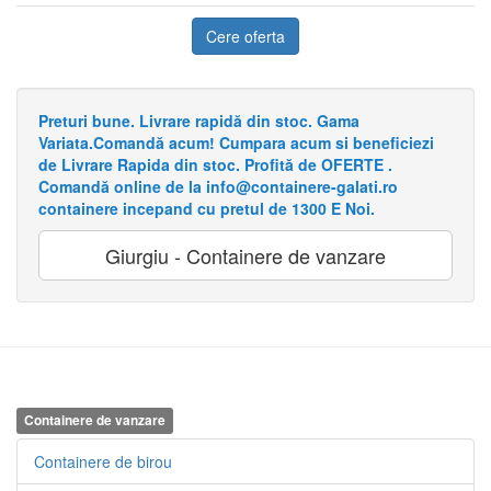
Cere oferta
Preturi bune. Livrare rapidă din stoc. Gama
Variata.Comandă acum! Cumpara acum si beneficiezi
de Livrare Rapida din stoc. Profită de OFERTE .
Comandă online de la info@containere-galati.ro
containere incepand cu pretul de 1300 E Noi.
Giurgiu - Containere de vanzare
Containere de vanzare
Containere de birou