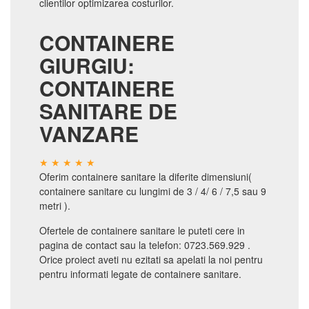
clientilor optimizarea costurilor.
CONTAINERE
GIURGIU:
CONTAINERE
SANITARE DE
VANZARE
Oferim containere sanitare la diferite dimensiuni(
containere sanitare cu lungimi de 3 / 4/ 6 / 7,5 sau 9
metri ).
Ofertele de containere sanitare le puteti cere in
pagina de contact sau la telefon: 0723.569.929 .
Orice proiect aveti nu ezitati sa apelati la noi pentru
pentru informati legate de containere sanitare.